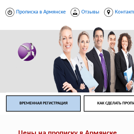
Прописка в Армянске
Отзывы
Контак
ВРЕМЕННАЯ РЕГИСТРАЦИЯ
КАК СДЕЛАТЬ ПРОП
Цены на прописку в Армянске